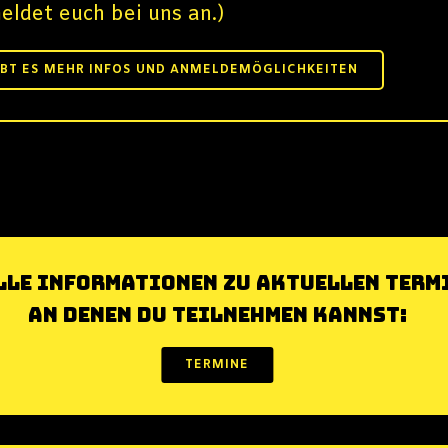
eldet euch bei uns an.)
IBT ES MEHR INFOS UND ANMELDEMÖGLICHKEITEN
lle Informationen zu aktuellen Term
an denen du teilnehmen kannst:
TERMINE