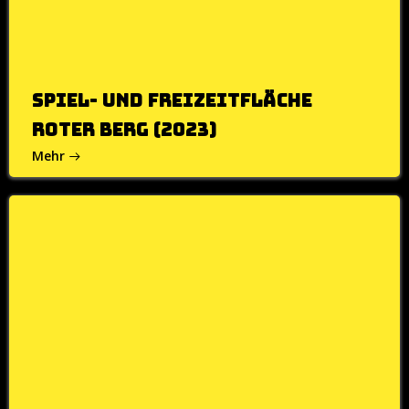
Spiel- und Freizeitfläche
Roter Berg (2023)
Mehr