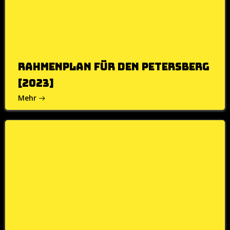
Rahmenplan für den Petersberg
[2023]
Mehr