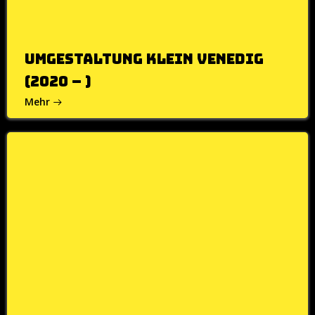
Umgestaltung Klein Venedig
(2020 – )
Mehr