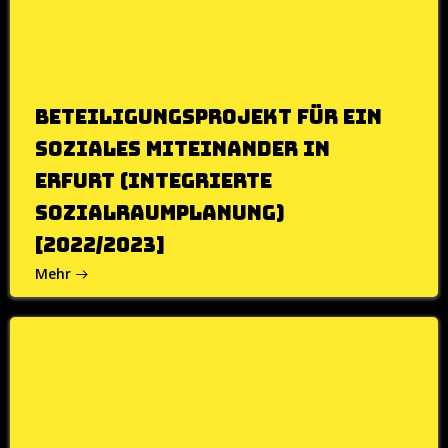
Beteiligungsprojekt für ein
soziales Miteinander in
Erfurt (integrierte
Sozialraumplanung)
[2022/2023]
Mehr