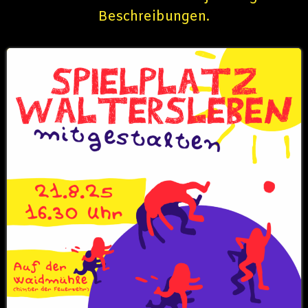
Beschreibungen.