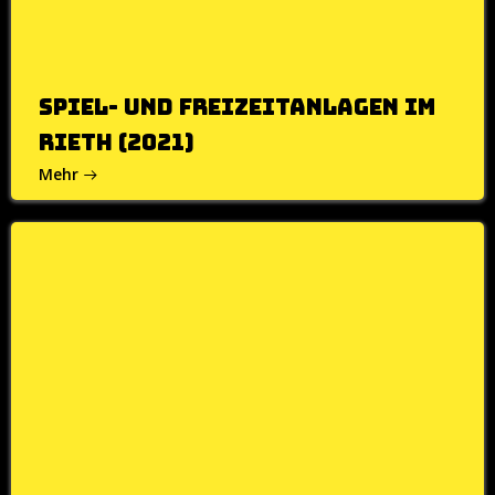
Spiel- und Freizeitanlagen im
Rieth (2021)
Mehr