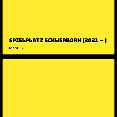
Spielplatz Schwerborn (2021 – )
Mehr