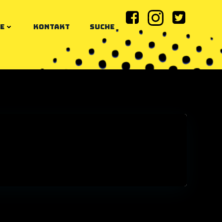
E
KONTAKT
SUCHE