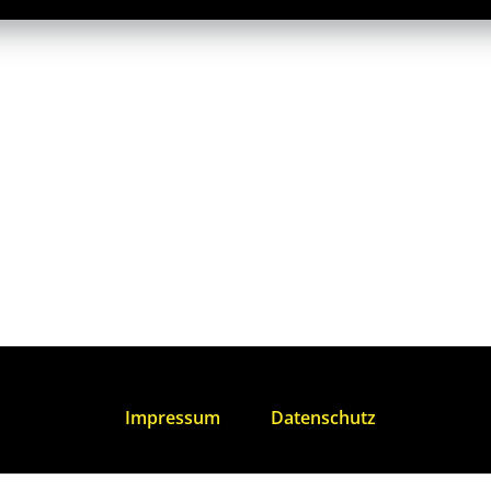
Impressum
Datenschutz