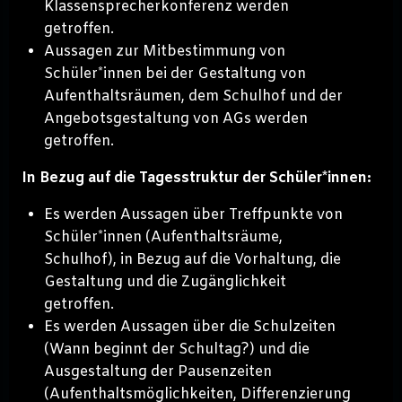
Klassensprecherkonferenz werden
getroffen.
Aussagen zur Mitbestimmung von
Schüler*innen bei der Gestaltung von
Aufenthaltsräumen, dem Schulhof und der
Angebotsgestaltung von AGs werden
getroffen.
In Bezug auf die Tagesstruktur der Schüler*innen:
Es werden Aussagen über Treffpunkte von
Schüler*innen (Aufenthaltsräume,
Schulhof), in Bezug auf die Vorhaltung, die
Gestaltung und die Zugänglichkeit
getroffen.
Es werden Aussagen über die Schulzeiten
(Wann beginnt der Schultag?) und die
Ausgestaltung der Pausenzeiten
(Aufenthaltsmöglichkeiten, Differenzierung