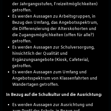
der Jahrgangsstufen, Freizeitmöglichkeiten)
getroffen.
Es werden Aussagen zu Arbeitsgruppen, in
Bezug den Umfang, das Angebotsspektrum,
die Differenzierung der Alterskohorten und
die Zugangsmöglichkeiten (offen für alle?)
getroffen.
Es werden Aussagen zur Schulversorgung,
hinsichtlich der Qualität und
Ergänzungsangebote (Kiosk, Cafeteria),
getroffen.
Es werden Aussagen zum Umfang und
Angebotsspektrum von Klassenfahrten und
Wandertagen getroffen.
In Bezug auf die Schulkultur und die Ausrichtung:
Es werden Aussagen zur Ausrichtung und