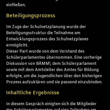
einfließen.
Beteiligungsprozess
Im Zuge der Schulnetzplanung wurde der
Beteiligungsstruktur die Teilnahme am
Entwicklungsprozess des Schulnetzplanes
ermöglicht.
Dieser Part wurde von dem Vorstand des
Schülerparlamentes übernommen. Eine vorherige
Diskussion von BÄMM!, dem Schülerparlament
sowie mit dem Amtsleiter des Amtes für Bildung
erfolgte, um die Jugendlichen über den bisherigen
Prozess aufzuklären und sie passend einzubinden.
Inhaltliche Ergebnisse
In diesem Gespräch einigten sich die Mitglieder