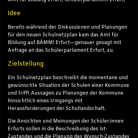
Idee
Bereits während der Diskussionen und Planungen
für den neuen Schulnetzplan kam das Amt für
Bildung auf BÄMM! Erfurt—genauer gesagt mit
Anfrage an das Schülerparlament Erfurt, zu.
Zielstellung
Ein Schulnetzplan beschreibt die momentane und
gewünschte Situation der Schulen einer Kommune
und trifft Aussagen zu Planungen der Kommune
hinsichtlich eines Umgangs mit
Herausforderungen der Schullandschaft.
Die Ansichten und Meinungen der Schüler:innen
Erfurts sollen in die Beschreibung des Ist-
Zustandes und die Planung des Wunsch-Zustandes