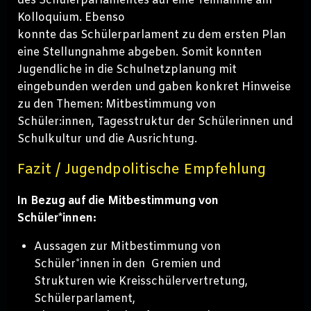
des Schülerparlamentes auf eine Teilnahme am
Kolloquium. Ebenso
konnte das Schülerparlament zu dem ersten Plan
eine Stellungnahme abgeben. Somit konnten
Jugendliche in die Schulnetzplanung mit
eingebunden werden und gaben konkret Hinweise
zu den Themen: Mitbestimmung von
Schüler:innen, Tagesstruktur der Schülerinnen und
Schulkultur und die Ausrichtung.
Fazit / Jugendpolitische Empfehlung
In Bezug auf die Mitbestimmung von
Schüler*innen:
Aussagen zur Mitbestimmung von
Schüler*innen in den Gremien und
Strukturen wie Kreisschülervertretung,
Schülerparlament,