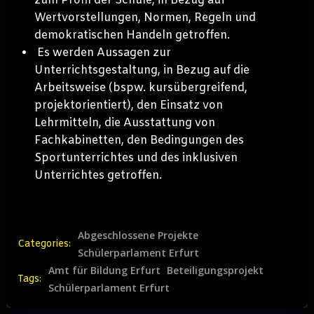
zum Profil der Schule, in Bezug auf
Wertvorstellungen, Normen, Regeln und
demokratischen Handeln getroffen.
Es werden Aussagen zur
Unterrichtsgestaltung, in Bezug auf die
Arbeitsweise (bspw. kursübergreifend,
projektorientiert), den Einsatz von
Lehrmitteln, die Ausstattung von
Fachkabinetten, den Bedingungen des
Sportunterrichtes und des inklusiven
Unterrichtes getroffen.
Abgeschlossene Projekte
Categories:
Schülerparlament Erfurt
Amt für Bildung Erfurt
Beteiligungsprojekt
Tags:
Schülerparlament Erfurt