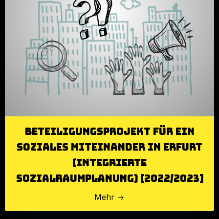
Beteiligungsprojekt für ein
soziales Miteinander in Erfurt
(integrierte
Sozialraumplanung) [2022/2023]
Mehr