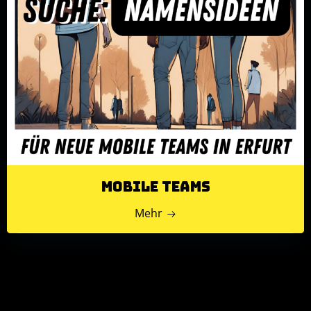
Mobile Teams
Mehr