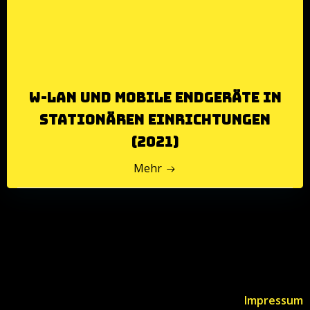
W-LAN und mobile Endgeräte in
stationären Einrichtungen
(2021)
Mehr
Impressum