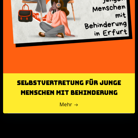
Selbstvertretung für junge
Menschen mit Behinderung
Mehr