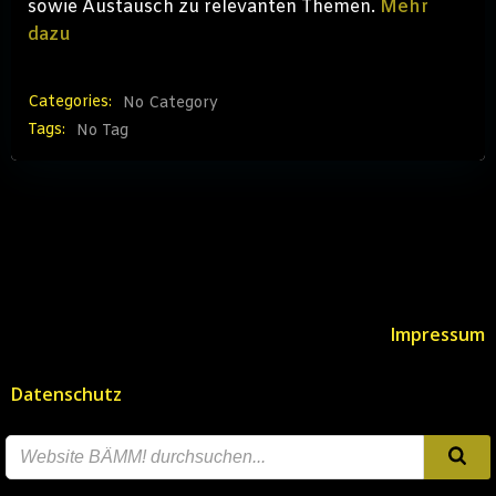
sowie Austausch zu relevanten Themen.
Mehr
dazu
Categories:
No Category
Tags:
No Tag
Impressum
Datenschutz