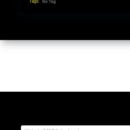
Tags:
No Tag