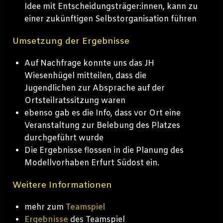
Idee mit Entscheidungsträger:innen, kann zu
einer zukünftigen Selbstorganisation führen
Umsetzung der Ergebnisse
Auf Nachfrage konnte uns das JH
Wiesenhügel mitteilen, dass die
Jugendlichen zur Absprache auf der
Ortsteilratssitzung waren
ebenso gab es die Info, dass vor Ort eine
Veranstaltung zur Belebung des Platzes
durchgeführt wurde
Die Ergebnisse flossen in die Planung des
Modellvorhaben Erfurt Südost ein.
Weitere Informationen
mehr zum
Teamspiel
Ergebnisse
des Teamspiel