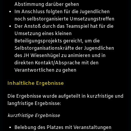
Abstimmung darüber gehen
Im Anschluss folgten für die Jugendlichen
noch selbstorganisierte Umsetzungstreffen
Der Anstoß durch das Teamspiel hat für die
Umsetzung eines kleinen
Beteiligungsprojekts gereicht, um die
Selbstorganisationskräfte der Jugendlichen
des JH Wiesenhügel zu animieren und in
direkten Kontakt/Absprache mit den
Verantwortlichen zu gehen
Inhaltliche Ergebnisse
Die Ergebnisse wurde aufgeteilt in kurzfristige und
langfristige Ergebnisse:
kurzfristige Ergebnisse
Belebung des Platzes mit Veranstaltungen