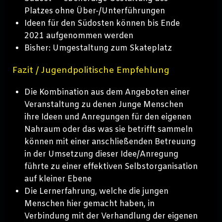
Platzes ohne Über-/Unterführungen
Ideen für den Südosten können bis Ende
2021 aufgenommen werden
Bisher: Umgestaltung zum Skateplatz
Fazit / Jugendpolitische Empfehlung
Die Kombination aus dem Angeboten einer
Veranstaltung zu denen Junge Menschen
ihre Ideen und Anregungen für den eigenen
Nahraum oder das was sie betrifft sammeln
können mit einer anschließenden Betreuung
in der Umsetzung dieser Idee/Anregung
führte zu einer effektiven Selbstorganisation
auf kleiner Ebene
Die Lernerfahrung, welche die jungen
Menschen hier gemacht haben, in
Verbindung mit der Verhandlung der eigenen