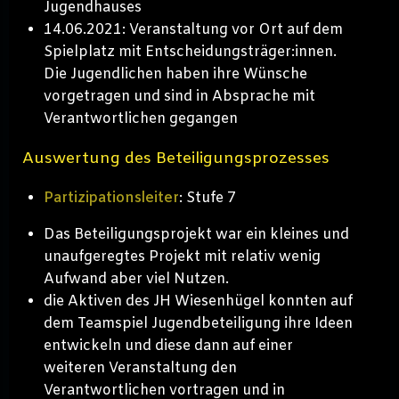
Jugendhauses
14.06.2021: Veranstaltung vor Ort auf dem
Spielplatz mit Entscheidungsträger:innen.
Die Jugendlichen haben ihre Wünsche
vorgetragen und sind in Absprache mit
Verantwortlichen gegangen
Auswertung des Beteiligungsprozesses
Partizipationsleiter
: Stufe 7
Das Beteiligungsprojekt war ein kleines und
unaufgeregtes Projekt mit relativ wenig
Aufwand aber viel Nutzen.
die Aktiven des JH Wiesenhügel konnten auf
dem Teamspiel Jugendbeteiligung ihre Ideen
entwickeln und diese dann auf einer
weiteren Veranstaltung den
Verantwortlichen vortragen und in