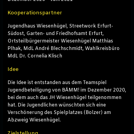
Kooperationspartner
Jugendhaus Wiesenhügel, Streetwork Erfurt-
Südost, Garten- und Friedhofsamt Erfurt,
Ortsteilbürgermeister Wiesenhügel Matthias
Plhak, MdL André Blechschmidt, Wahlkreisbüro
MdL Dr. Cornelia Klisch
Idee
Die Idee ist entstanden aus dem Teamspiel
Jugendbeteiligung von BÄMM! im Dezember 2020,
bei dem auch das JH Wiesenhügel teilgenommen
hat. Die Jugendlichen wünschten sich eine
Verschönerung des Spielplatzes (Bolzer) am
Abzweig Wiesenhügel.
Zielstellung