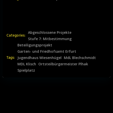
Abgeschlossene Projekte
Categories:
Stufe 7: Mitbestimmung
Beteiligungsprojekt
Garten- und Friedhofsamt Erfurt
Jugendhaus Wiesenhügel
MdL Blechschmidt
Tags:
MDL Klisch
Ortsteilbürgermeister Plhak
Spielplatz