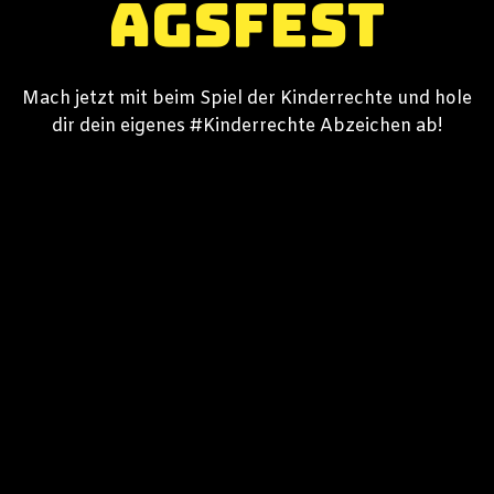
agsfest
Mach jetzt mit beim Spiel der Kinderrechte und hole
dir dein eigenes #Kinderrechte Abzeichen ab!