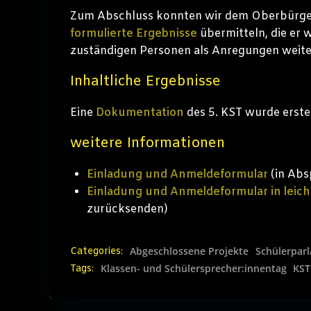
Zum Abschluss konnten wir dem Oberbürge
formulierte Ergebnisse
übermitteln, die er 
zuständigen Personen als Anregungen weiter
Inhaltliche Ergebnisse
Eine
Dokumentation
des 5. KST wurde erste
weitere Informationen
Einladung und Anmeldeformular
(in Abs
Einladung und Anmeldeformular in leich
zurücksenden)
Abgeschlossene Projekte
Schülerparl
Categories:
Klassen- und Schülersprecher:innentag
KST
Tags: