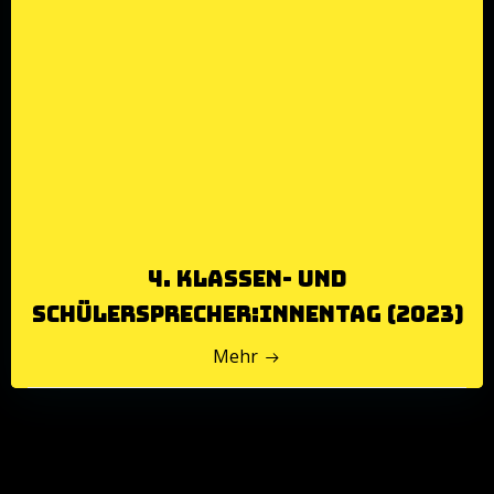
4. Klassen- und
Schülersprecher:innentag (2023)
Mehr