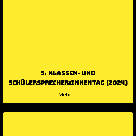
5. Klassen- und
Schülersprecher:innentag (2024)
Mehr