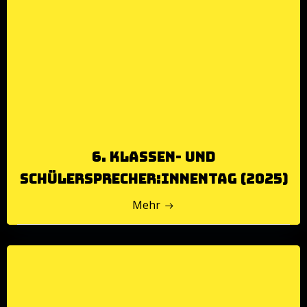
6. Klassen- und
Schülersprecher:innentag (2025)
Mehr