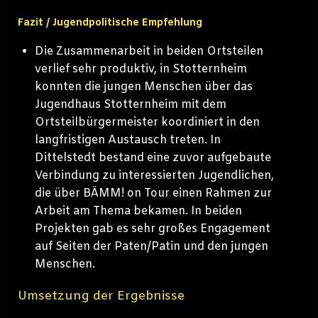
Fazit / Jugendpolitische Empfehlung
Die Zusammenarbeit in beiden Ortsteilen
verlief sehr produktiv, in Stotternheim
konnten die jungen Menschen über das
Jugendhaus Stotternheim mit dem
Ortsteilbürgermeister koordiniert in den
langfristigen Austausch treten. In
Dittelstedt bestand eine zuvor aufgebaute
Verbindung zu interessierten Jugendlichen,
die über BÄMM! on Tour einen Rahmen zur
Arbeit am Thema bekamen. In beiden
Projekten gab es sehr großes Engagement
auf Seiten der Paten/Patin und den jungen
Menschen.
Umsetzung der Ergebnisse