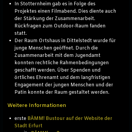
In Stotternheim gab es in Folge des
Projektes einen Filmabend. Dies diente auch
der Stärkung der Zusammenarbeit.
Rückfragen zum Outdoor-Raum fanden
statt.
Der Raum Ortshaus in Dittelstedt wurde für
junge Menschen geöffnet. Durch die
Zusammenarbeit mit dem Jugendamt
konnten rechtliche Rahmenbedingungen
geschafft werden. Über Spenden und
örtliches Ehrenamt und dem langfristigen
Engagement der jungen Menschen und der
Patin konnte der Raum gestaltet werden.
Weitere Informationen
erste
BÄMM! Bustour auf der Website der
Stadt Erfurt