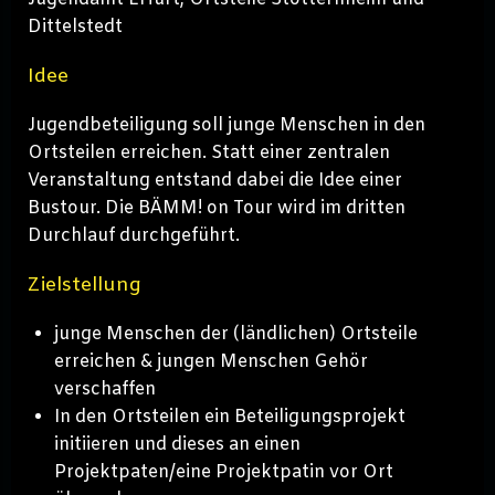
Dittelstedt
Idee
Jugendbeteiligung soll junge Menschen in den
Ortsteilen erreichen. Statt einer zentralen
Veranstaltung entstand dabei die Idee einer
Bustour. Die BÄMM! on Tour wird im dritten
Durchlauf durchgeführt.
Zielstellung
junge Menschen der (ländlichen) Ortsteile
erreichen & jungen Menschen Gehör
verschaffen
In den Ortsteilen ein Beteiligungsprojekt
initiieren und dieses an einen
Projektpaten/eine Projektpatin vor Ort