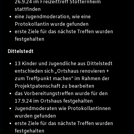
26.9.24 im Freizeittreff Stotternheim
stattfinden
eine Jugendmoderation, wie eine
Protokollantin wurde gefunden
erste Ziele für das nächste Treffen wurden
festgehalten
Dittelstedt
13 Kinder und Jugendliche aus Dittelstedt
entschieden sich „Ortshaus renovieren +
zum Treffpunkt machen“ im Rahmen der
Projektpatenschaft zu bearbeiten
das Vorbereitungstreffen wurde für den
17.9.24 im Ortshaus festgehalten
Jugendmoderaten wie Protokollantinnen
wurden gefunden
erste Ziele für das nächste Treffen wurden
festgehalten