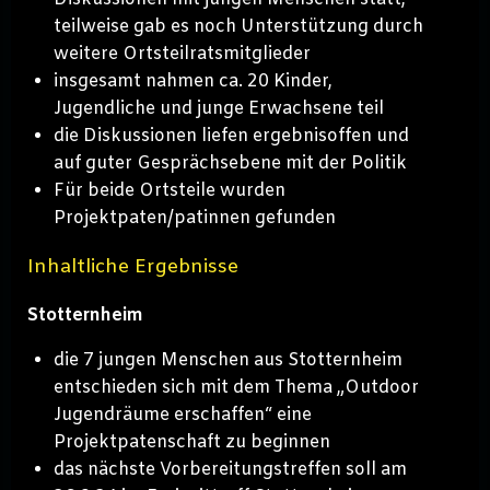
teilweise gab es noch Unterstützung durch
weitere Ortsteilratsmitglieder
insgesamt nahmen ca. 20 Kinder,
Jugendliche und junge Erwachsene teil
die Diskussionen liefen ergebnisoffen und
auf guter Gesprächsebene mit der Politik
Für beide Ortsteile wurden
Projektpaten/patinnen gefunden
Inhaltliche Ergebnisse
Stotternheim
die 7 jungen Menschen aus Stotternheim
entschieden sich mit dem Thema „Outdoor
Jugendräume erschaffen“ eine
Projektpatenschaft zu beginnen
das nächste Vorbereitungstreffen soll am