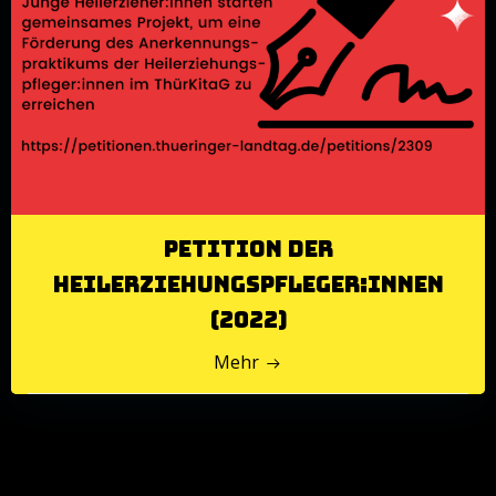
Petition der
Heilerziehungspfleger:innen
(2022)
Mehr