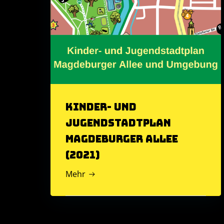
Kinder- und
Jugendstadtplan
Magdeburger Allee
(2021)
Mehr