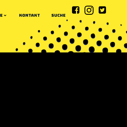
E
KONTAKT
SUCHE