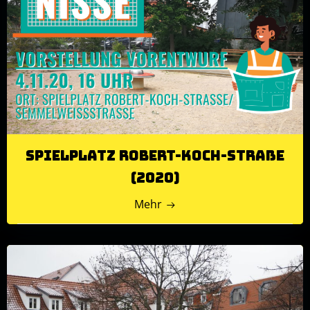
Spielplatz Robert-Koch-Straße
(2020)
Mehr