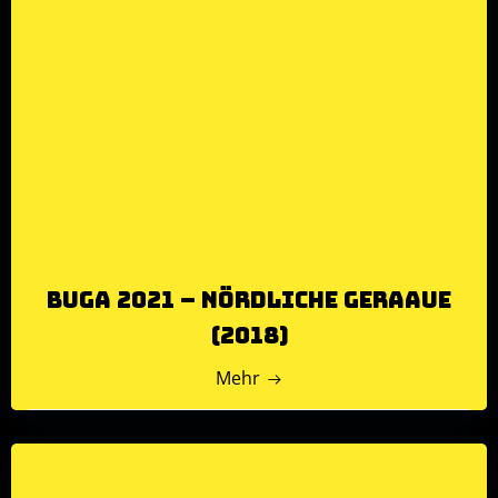
BuGa 2021 – nördliche Geraaue
(2018)
Mehr