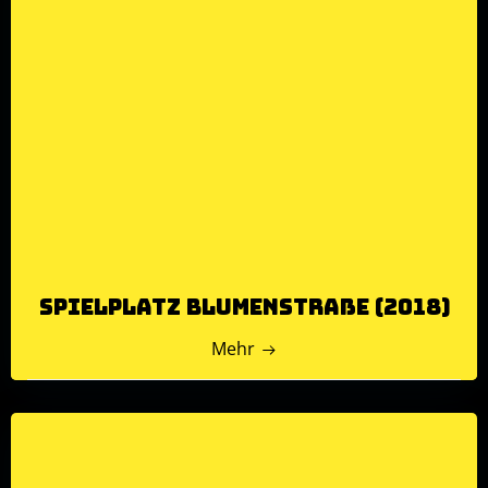
Spielplatz Blumenstraße (2018)
Mehr