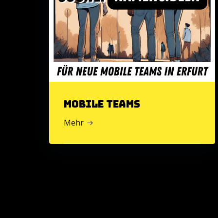
Mobile Teams
Mehr