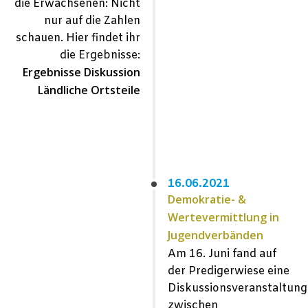
die Erwachsenen: Nicht
nur auf die Zahlen
schauen. Hier findet ihr
die Ergebnisse:
Ergebnisse Diskussion
Ländliche Ortsteile
16.06.2021
Demokratie- &
Wertevermittlung in
Jugendverbänden
Am 16. Juni fand auf
der Predigerwiese eine
Diskussionsveranstaltung
zwischen