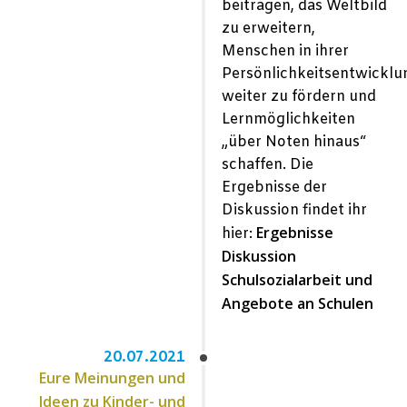
beitragen, das Weltbild
zu erweitern,
Menschen in ihrer
Persönlichkeitsentwicklu
weiter zu fördern und
Lernmöglichkeiten
„über Noten hinaus“
schaffen. Die
Ergebnisse der
Diskussion findet ihr
Ergebnisse
hier:
Diskussion
Schulsozialarbeit und
Angebote an Schulen
20.07.2021
Eure Meinungen und
Ideen zu Kinder- und