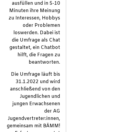
ausfüllen und in 5-10
Minuten ihre Meinung
zu Interessen, Hobbys
oder Problemen
loswerden. Dabei ist
die Umfrage als Chat
gestaltet, ein Chatbot
hilft, die Fragen zu
beantworten.
Die Umfrage läuft bis
31.1.2022 und wird
anschließend von den
Jugendlichen und
jungen Erwachsenen
der AG
Jugendvertreter:innen,
gemeinsam mit BÄMM!