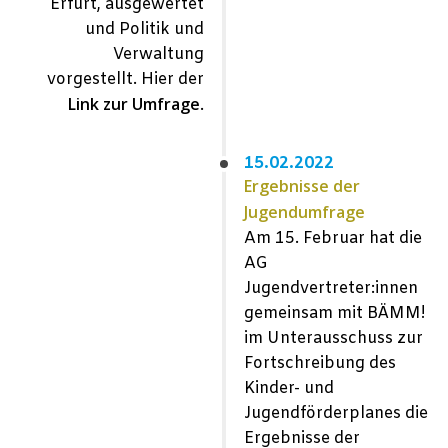
Erfurt, ausgewertet
und Politik und
Verwaltung
vorgestellt. Hier der
Link zur Umfrage
.
15.02.2022
Ergebnisse der
Jugendumfrage
Am 15. Februar hat die
AG
Jugendvertreter:innen
gemeinsam mit BÄMM!
im Unterausschuss zur
Fortschreibung des
Kinder- und
Jugendförderplanes die
Ergebnisse der