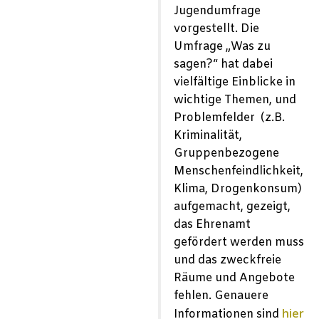
Jugendumfrage
vorgestellt. Die
Umfrage „Was zu
sagen?“ hat dabei
vielfältige Einblicke in
wichtige Themen, und
Problemfelder (z.B.
Kriminalität,
Gruppenbezogene
Menschenfeindlichkeit,
Klima, Drogenkonsum)
aufgemacht, gezeigt,
das Ehrenamt
gefördert werden muss
und das zweckfreie
Räume und Angebote
fehlen. Genauere
hier
Informationen sind