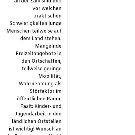
an der Zahl sind und
vor welchen
praktischen
Schwierigkeiten junge
Menschen teilweise auf
dem Land stehen:
Mangelnde
Freizeitangebote in
den Ortschaften,
teilweise geringe
Mobilität,
Wahrnehmung als
Störfaktor im
öffentlichen Raum.
Fazit: Kinder- und
Jugendarbeit in den
ländlichen Ortsteilen
ist wichtig! Wunsch an