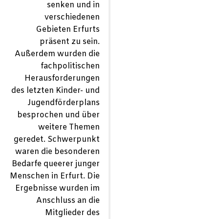
senken und in
verschiedenen
Gebieten Erfurts
präsent zu sein.
Außerdem wurden die
fachpolitischen
Herausforderungen
des letzten Kinder- und
Jugendförderplans
besprochen und über
weitere Themen
geredet. Schwerpunkt
waren die besonderen
Bedarfe queerer junger
Menschen in Erfurt. Die
Ergebnisse wurden im
Anschluss an die
Mitglieder des