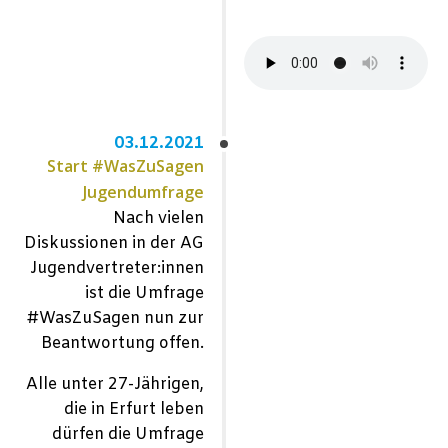
03.12.2021
Start #WasZuSagen
Jugendumfrage
Nach vielen
Diskussionen in der AG
Jugendvertreter:innen
ist die Umfrage
#WasZuSagen nun zur
Beantwortung offen.
Alle unter 27-Jährigen,
die in Erfurt leben
dürfen die Umfrage