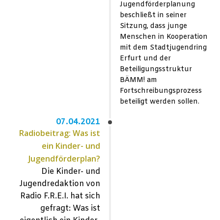
Jugendförderplanung
beschließt in seiner
Sitzung, dass junge
Menschen in Kooperation
mit dem Stadtjugendring
Erfurt und der
Beteiligungsstruktur
BÄMM! am
Fortschreibungsprozess
beteiligt werden sollen.
07.04.2021
Radiobeitrag: Was ist
ein Kinder- und
Jugendförderplan?
Die Kinder- und
Jugendredaktion von
Radio F.R.E.I. hat sich
gefragt: Was ist