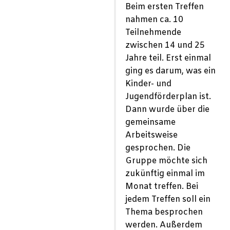
Beim ersten Treffen
nahmen ca. 10
Teilnehmende
zwischen 14 und 25
Jahre teil. Erst einmal
ging es darum, was ein
Kinder- und
Jugendförderplan ist.
Dann wurde über die
gemeinsame
Arbeitsweise
gesprochen. Die
Gruppe möchte sich
zukünftig einmal im
Monat treffen. Bei
jedem Treffen soll ein
Thema besprochen
werden. Außerdem