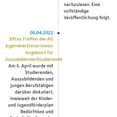
nachzulesen. Eine
vollständige
Veröffentlichung folgt.
05.04.2022
Elftes Treffen der AG
Jugendvertreter:innen:
Angebote für
Auszubildende/Studierende
Am 5. April wurde mit
Studierenden,
Auszubildenden und
jungen Berufstätigen
darüber diskutiert,
inwieweit der Kinder-
und Jugendförderplan
Bedürfnisse und