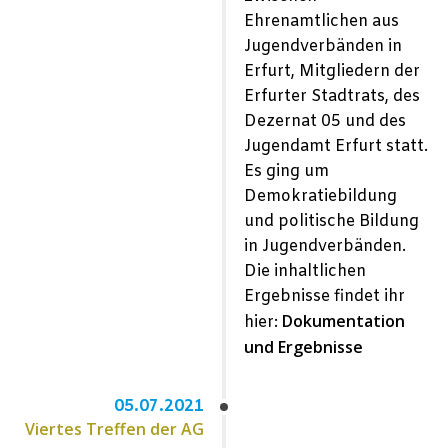
Ehrenamtlichen aus
Jugendverbänden in
Erfurt, Mitgliedern der
Erfurter Stadtrats, des
Dezernat 05 und des
Jugendamt Erfurt statt.
Es ging um
Demokratiebildung
und politische Bildung
in Jugendverbänden.
Die inhaltlichen
Ergebnisse findet ihr
Dokumentation
hier:
und Ergebnisse
05.07.2021
Viertes Treffen der AG