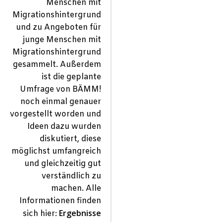
Menschen mit
Migrationshintergrund
und zu Angeboten für
junge Menschen mit
Migrationshintergrund
gesammelt. Außerdem
ist die geplante
Umfrage von BÄMM!
noch einmal genauer
vorgestellt worden und
Ideen dazu wurden
diskutiert, diese
möglichst umfangreich
und gleichzeitig gut
verständlich zu
machen. Alle
Informationen finden
Ergebnisse
sich hier: