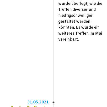
wurde überlegt, wie die
Treffen diverser und
niedrigschwelliger
gestaltet werden
könnten. Es wurde ein
weiteres Treffen im Mai
vereinbart.
31.05.2021