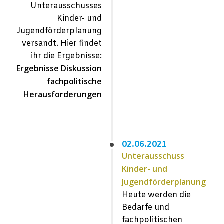
Unterausschusses
Kinder- und
Jugendförderplanung
versandt.
Hier findet
ihr die Ergebnisse:
Ergebnisse Diskussion
fachpolitische
Herausforderungen
02.06.2021
Unterausschuss
Kinder- und
Jugendförderplanung
Heute werden die
Bedarfe und
fachpolitischen