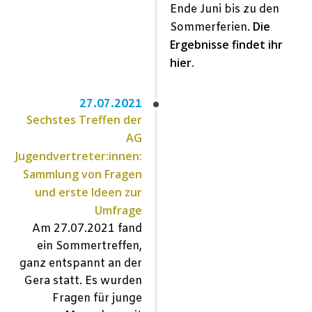
Ende Juni bis zu den
Die
Sommerferien.
Ergebnisse findet ihr
hier.
27.07.2021
Sechstes Treffen der
AG
Jugendvertreter:innen:
Sammlung von Fragen
und erste Ideen zur
Umfrage
Am 27.07.2021 fand
ein Sommertreffen,
ganz entspannt an der
Gera statt. Es wurden
Fragen für junge