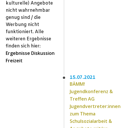
kulturelle) Angebote
nicht wahrnehmbar
genug sind / die
Werbung nicht
funktioniert. Alle
weiteren Ergebnisse
finden sich hier:
Ergebnisse Diskussion
Freizeit
15.07.2021
BÄMM!
Jugendkonferenz &
Treffen AG
Jugendvertreter:innen
zum Thema
Schulsozialarbeit &