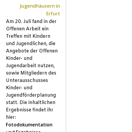
Jugendhäusern in
Erfurt
Am 20. Juli fand in der
Offenen Arbeit ein
Treffen mit Kindern
und Jugendlichen, die
Angebote der Offenen
Kinder- und
Jugendarbeit nutzen,
sowie Mitgliedern des
Unterausschusses
Kinder- und
Jugendförderplanung
statt. Die inhaltlichen
Ergebnisse findet ihr
hier:
Fotodokumentation