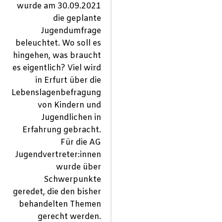
wurde am 30.09.2021
die geplante
Jugendumfrage
beleuchtet. Wo soll es
hingehen, was braucht
es eigentlich? Viel wird
in Erfurt über die
Lebenslagenbefragung
von Kindern und
Jugendlichen in
Erfahrung gebracht.
Für die AG
Jugendvertreter:innen
wurde über
Schwerpunkte
geredet, die den bisher
behandelten Themen
gerecht werden.