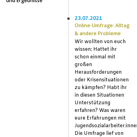
und Ergebnisse
23.07.2021
Online-Umfrage: Alltag
& andere Probleme
Wir wollten von euch
wissen: Hattet ihr
schon einmal mit
großen
Herausforderungen
oder Krisensituationen
zu kämpfen? Habt ihr
in diesen Situationen
Unterstützung
erfahren? Was waren
eure Erfahrungen mit
Jugendsozialarbeiter:inne
Die Umfrage lief von