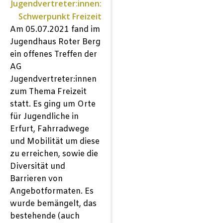
Jugendvertreter:innen:
Schwerpunkt Freizeit
Am 05.07.2021 fand im
Jugendhaus Roter Berg
ein offenes Treffen der
AG
Jugendvertreter:innen
zum Thema Freizeit
statt. Es ging um Orte
für Jugendliche in
Erfurt, Fahrradwege
und Mobilität um diese
zu erreichen, sowie die
Diversität und
Barrieren von
Angebotformaten. Es
wurde bemängelt, das
bestehende (auch