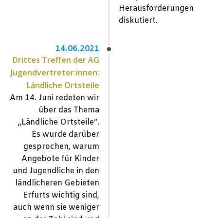
Herausforderungen
diskutiert.
14.06.2021
Drittes Treffen der AG
Jugendvertreter:innen:
Ländliche Ortsteile
Am 14. Juni redeten wir
über das Thema
„Ländliche Ortsteile“.
Es wurde darüber
gesprochen, warum
Angebote für Kinder
und Jugendliche in den
ländlicheren Gebieten
Erfurts wichtig sind,
auch wenn sie weniger