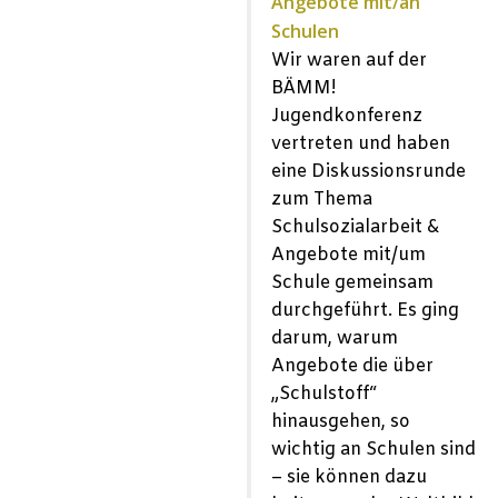
Angebote mit/an
Schulen
Wir waren auf der
BÄMM!
Jugendkonferenz
vertreten und haben
eine Diskussionsrunde
zum Thema
Schulsozialarbeit &
Angebote mit/um
Schule gemeinsam
durchgeführt. Es ging
darum, warum
Angebote die über
„Schulstoff“
hinausgehen, so
wichtig an Schulen sind
– sie können dazu