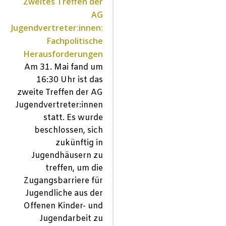
Zweites Treffen der
AG
Jugendvertreter:innen:
Fachpolitische
Herausforderungen
Am 31. Mai fand um
16:30 Uhr ist das
zweite Treffen der AG
Jugendvertreter:innen
statt. Es wurde
beschlossen, sich
zukünftig in
Jugendhäusern zu
treffen, um die
Zugangsbarriere für
Jugendliche aus der
Offenen Kinder- und
Jugendarbeit zu