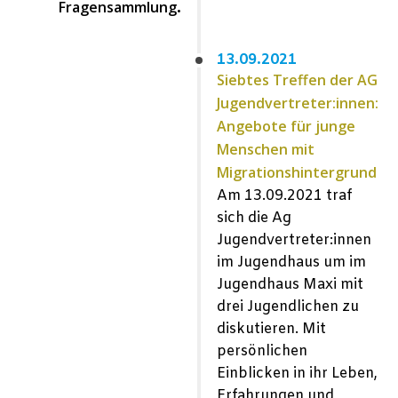
Fragensammlung
.
13.09.2021
Siebtes Treffen der AG
Jugendvertreter:innen:
Angebote für junge
Menschen mit
Migrationshintergrund
Am 13.09.2021 traf
sich die Ag
Jugendvertreter:innen
im Jugendhaus um im
Jugendhaus Maxi mit
drei Jugendlichen zu
diskutieren. Mit
persönlichen
Einblicken in ihr Leben,
Erfahrungen und